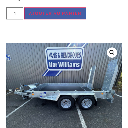
AJOUTER AU PANIER